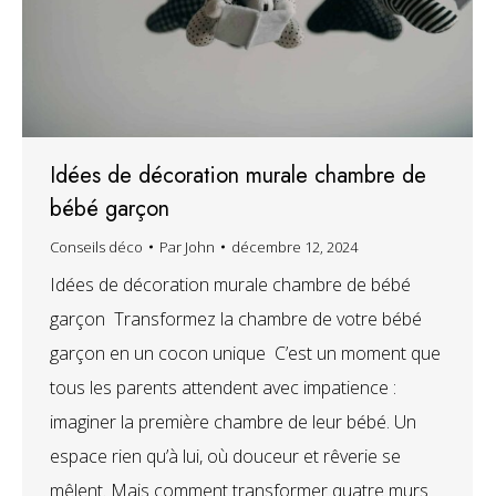
Idées de décoration murale chambre de
bébé garçon
Conseils déco
Par
John
décembre 12, 2024
Idées de décoration murale chambre de bébé
garçon Transformez la chambre de votre bébé
garçon en un cocon unique C’est un moment que
tous les parents attendent avec impatience :
imaginer la première chambre de leur bébé. Un
espace rien qu’à lui, où douceur et rêverie se
mêlent. Mais comment transformer quatre murs