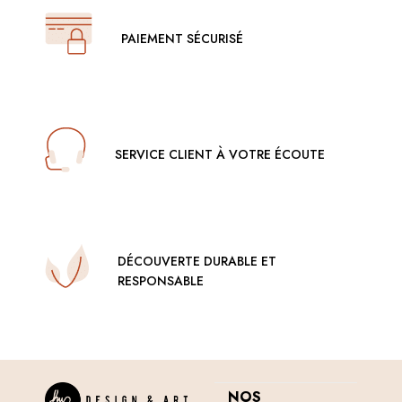
PAIEMENT SÉCURISÉ
SERVICE CLIENT À VOTRE ÉCOUTE
DÉCOUVERTE DURABLE ET
RESPONSABLE
NOS