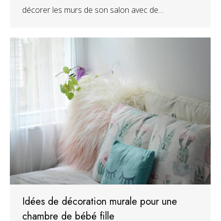
décorer les murs de son salon avec de…
Idées de décoration murale pour une
chambre de bébé fille