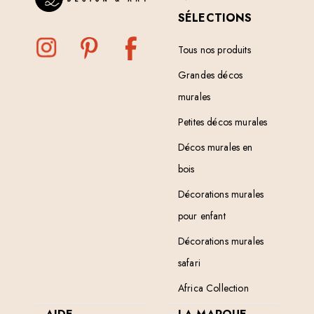
SÉLECTIONS
Tous nos produits
Grandes décos
murales
Petites décos murales
Décos murales en
bois
Décorations murales
pour enfant
Décorations murales
safari
Africa Collection