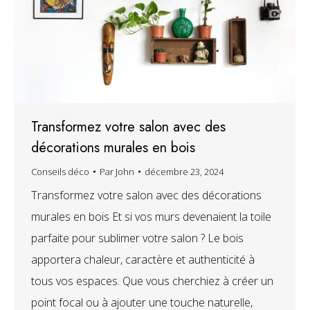
Transformez votre salon avec des
décorations murales en bois
Conseils déco
Par
John
décembre 23, 2024
Transformez votre salon avec des décorations
murales en bois Et si vos murs devenaient la toile
parfaite pour sublimer votre salon ? Le bois
apportera chaleur, caractère et authenticité à
tous vos espaces. Que vous cherchiez à créer un
point focal ou à ajouter une touche naturelle,