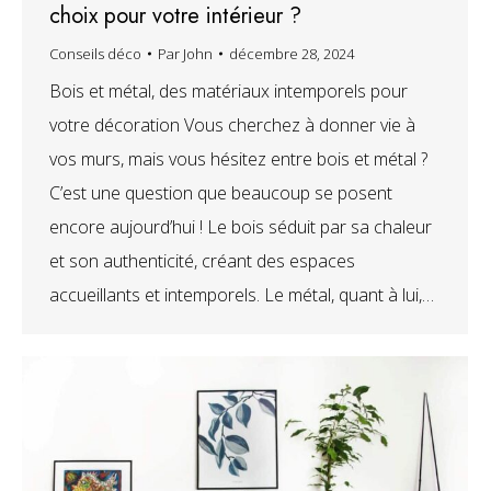
choix pour votre intérieur ?
Conseils déco
Par
John
décembre 28, 2024
Bois et métal, des matériaux intemporels pour
votre décoration Vous cherchez à donner vie à
vos murs, mais vous hésitez entre bois et métal ?
C’est une question que beaucoup se posent
encore aujourd’hui ! Le bois séduit par sa chaleur
et son authenticité, créant des espaces
accueillants et intemporels. Le métal, quant à lui,…