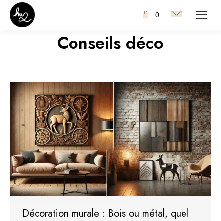
0
Conseils déco
Décoration murale : Bois ou métal, quel