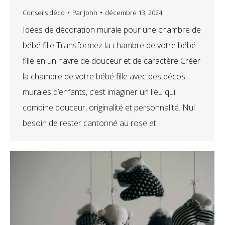
Conseils déco
Par
John
décembre 13, 2024
Idées de décoration murale pour une chambre de
bébé fille Transformez la chambre de votre bébé
fille en un havre de douceur et de caractère Créer
la chambre de votre bébé fille avec des décos
murales d’enfants, c’est imaginer un lieu qui
combine douceur, originalité et personnalité. Nul
besoin de rester cantonné au rose et…