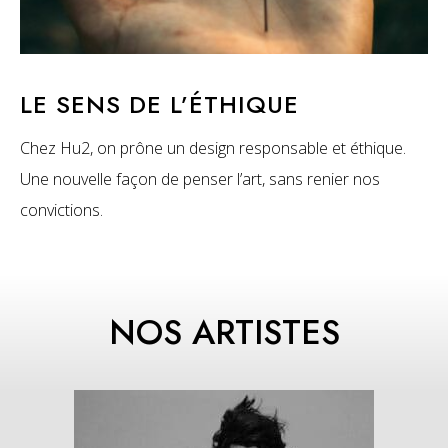
LE SENS DE L’ÉTHIQUE
Chez Hu2, on prône un design responsable et éthique.
Une nouvelle façon de penser l’art, sans renier nos
convictions.
NOS ARTISTES