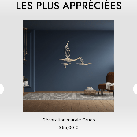
LES PLUS APPRÉCIÉES
Décoration murale Grues
365,00
€