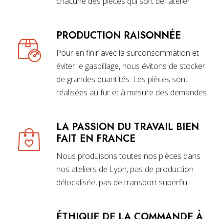
chacune des pièces qui sort de l’atelier.
PRODUCTION RAISONNÉE
Pour en finir avec la surconsommation et
éviter le gaspillage, nous évitons de stocker
de grandes quantités. Les pièces sont
réalisées au fur et à mesure des demandes.
LA PASSION DU TRAVAIL BIEN
FAIT EN FRANCE
Nous produisons toutes nos pièces dans
nos ateliers de Lyon, pas de production
délocalisée, pas de transport superflu.
ÉTHIQUE DE LA COMMANDE À