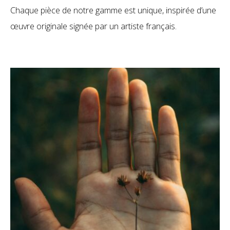
Chaque pièce de notre gamme est unique, inspirée d’une
œuvre originale signée par un artiste français.