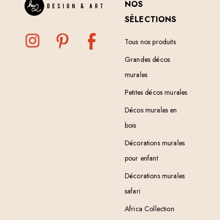
NOS
SÉLECTIONS
Tous nos produits
Grandes décos
murales
Petites décos murales
Décos murales en
bois
Décorations murales
pour enfant
Décorations murales
safari
Africa Collection