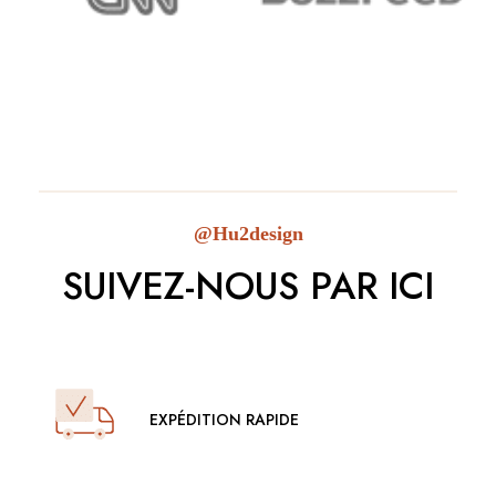
@Hu2design
SUIVEZ-NOUS PAR ICI
EXPÉDITION RAPIDE