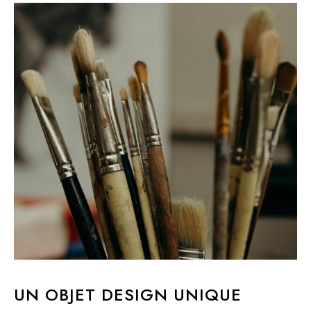
UN OBJET DESIGN UNIQUE