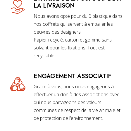
LA LIVRAISON
Nous avons opté pour du 0 plastique dans
nos coffrets qui servent à emballer les
oeuvres des designers.
Papier recyclé, carton et gomme sans
solvant pour les fixations. Tout est
recyclable.
ENGAGEMENT ASSOCIATIF
Grace à vous, nous nous engageons à
effectuer un don à des associations avec
qui nous partageons des valeurs
communes de respect de la vie animale et
de protection de l’environnement.