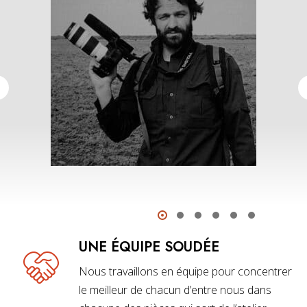
UNE ÉQUIPE SOUDÉE
Nous travaillons en équipe pour concentrer
le meilleur de chacun d’entre nous dans