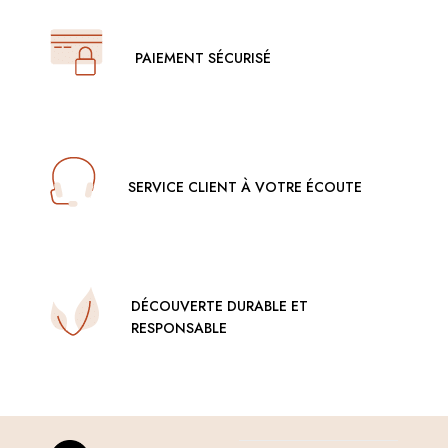
PAIEMENT SÉCURISÉ
SERVICE CLIENT À VOTRE ÉCOUTE
DÉCOUVERTE DURABLE ET
RESPONSABLE