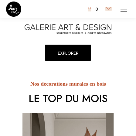
0
EXPLORER
Nos décorations murales en bois
LE TOP DU MOIS