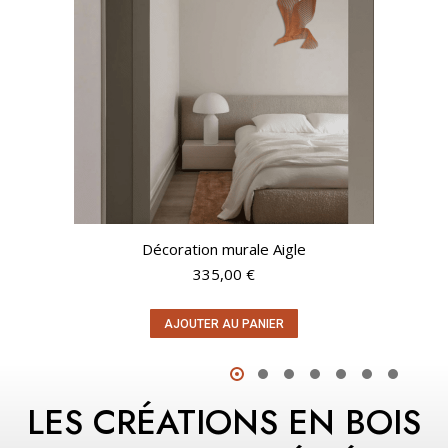
Décoration murale Aigle
335,00
€
AJOUTER AU PANIER
LES CRÉATIONS EN BOIS