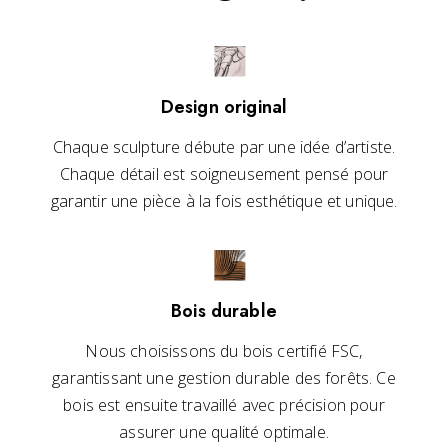
Design original
Chaque sculpture débute par une idée d’artiste.
Chaque détail est soigneusement pensé pour
garantir une pièce à la fois esthétique et unique.
Bois durable
Nous choisissons du bois certifié FSC,
garantissant une gestion durable des forêts. Ce
bois est ensuite travaillé avec précision pour
assurer une qualité optimale.