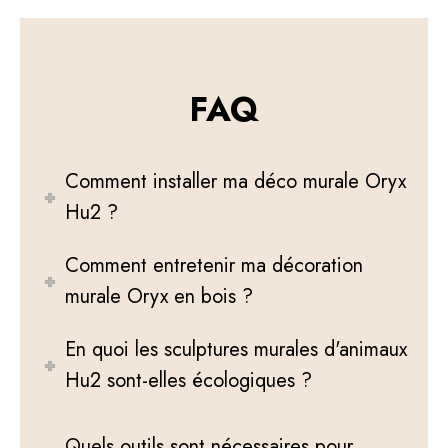
FAQ
Comment installer ma déco murale Oryx
Hu2 ?
Comment entretenir ma décoration
murale Oryx en bois ?
En quoi les sculptures murales d'animaux
Hu2 sont-elles écologiques ?
Quels outils sont nécessaires pour