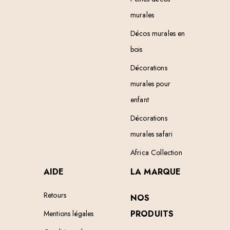
murales
Décos murales en
bois
Décorations
murales pour
enfant
Décorations
murales safari
Africa Collection
AIDE
LA MARQUE
Retours
NOS
PRODUITS
Mentions légales