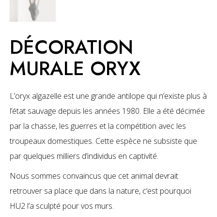
DÉCORATION
MURALE ORYX
L’oryx algazelle est une grande antilope qui n’existe plus à
l’état sauvage depuis les années 1980. Elle a été décimée
par la chasse, les guerres et la compétition avec les
troupeaux domestiques. Cette espèce ne subsiste que
par quelques milliers d’individus en captivité.
Nous sommes convaincus que cet animal devrait
retrouver sa place que dans la nature, c’est pourquoi
HU2 l’a sculpté pour vos murs.