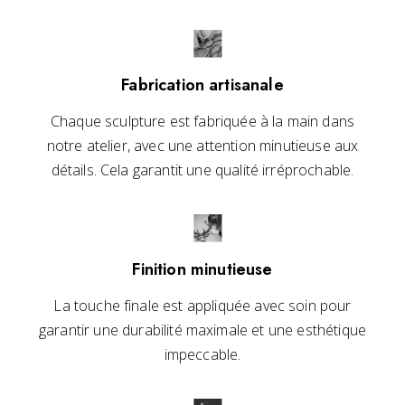
Fabrication artisanale
Chaque sculpture est fabriquée à la main dans
notre atelier, avec une attention minutieuse aux
détails. Cela garantit une qualité irréprochable.
Finition minutieuse
La touche finale est appliquée avec soin pour
garantir une durabilité maximale et une esthétique
impeccable.