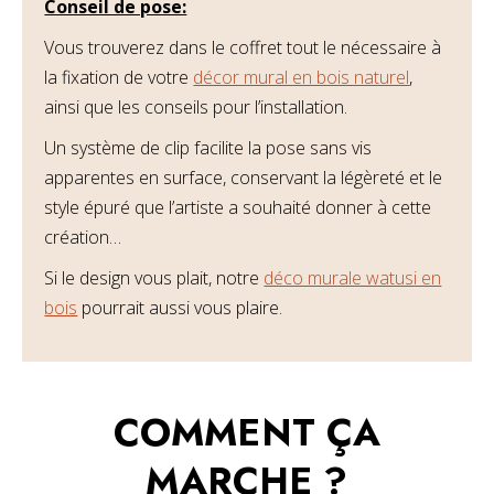
Conseil de pose:
Vous trouverez dans le coffret tout le nécessaire à
la fixation de votre
décor mural en bois naturel
,
ainsi que les conseils pour l’installation.
Un système de clip facilite la pose sans vis
apparentes en surface, conservant la légèreté et le
style épuré que l’artiste a souhaité donner à cette
création…
Si le design vous plait, notre
déco murale watusi en
bois
pourrait aussi vous plaire.
COMMENT ÇA
MARCHE ?