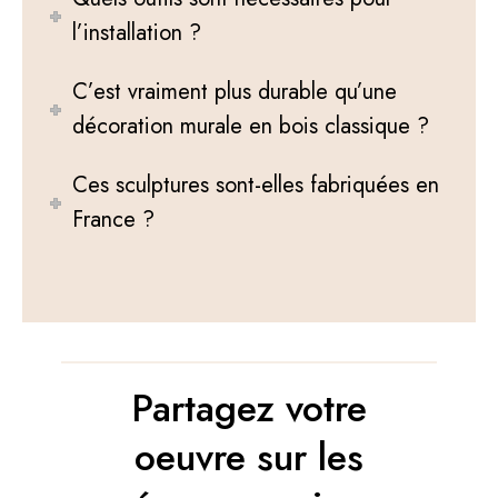
l’installation ?
C’est vraiment plus durable qu’une
décoration murale en bois classique ?
Ces sculptures sont-elles fabriquées en
France ?
Partagez votre
oeuvre sur les