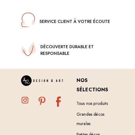
SERVICE CLIENT À VOTRE ÉCOUTE
DÉCOUVERTE DURABLE ET
RESPONSABLE
NOS
SÉLECTIONS
Tous nos produits
Grandes décos
murales
Petites décos