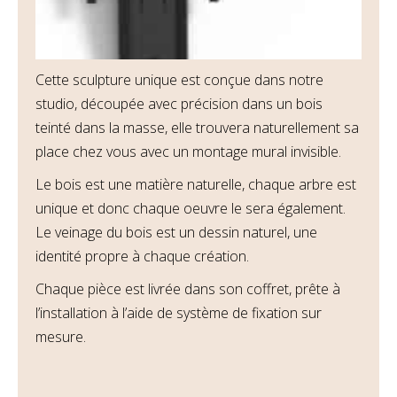
Cette sculpture unique est conçue dans notre
studio, découpée avec précision dans un bois
teinté dans la masse, elle trouvera naturellement sa
place chez vous avec un montage mural invisible.
Le bois est une matière naturelle, chaque arbre est
unique et donc chaque oeuvre le sera également.
Le veinage du bois est un dessin naturel, une
identité propre à chaque création.
Chaque pièce est livrée dans son coffret, prête à
l’installation à l’aide de système de fixation sur
mesure.