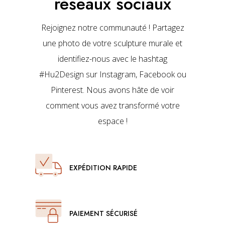
réseaux sociaux
Rejoignez notre communauté ! Partagez
une photo de votre sculpture murale et
identifiez-nous avec le hashtag
#Hu2Design sur Instagram, Facebook ou
Pinterest. Nous avons hâte de voir
comment vous avez transformé votre
espace !
EXPÉDITION RAPIDE
PAIEMENT SÉCURISÉ