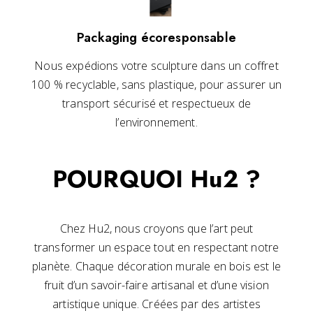
Packaging écoresponsable
Nous expédions votre sculpture dans un coffret
100 % recyclable, sans plastique, pour assurer un
transport sécurisé et respectueux de
l’environnement.
POURQUOI Hu2 ?
Chez Hu2, nous croyons que l’art peut
transformer un espace tout en respectant notre
planète. Chaque décoration murale en bois est le
fruit d’un savoir-faire artisanal et d’une vision
artistique unique. Créées par des artistes