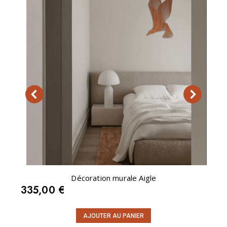
Décoration murale Aigle
335,00
€
AJOUTER AU PANIER