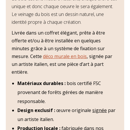
unique et donc chaque oeuvre le sera également.
Le veinage du bois est un dessin naturel, une
identité propre à chaque création.
Livrée dans un coffret élégant, prête à être
offerte et/ou à être installée en quelques
minutes grâce à un système de fixation sur
mesure. Cette
déco murale en bois
, signée par
un artiste italien, est une pièce d’art à part
entière.
Matériaux durables :
bois certifié FSC
provenant de forêts gérées de manière
responsable.
Design exclusif :
œuvre originale
signée
par
un artiste italien.
Production locale :
fabriquée dans nos