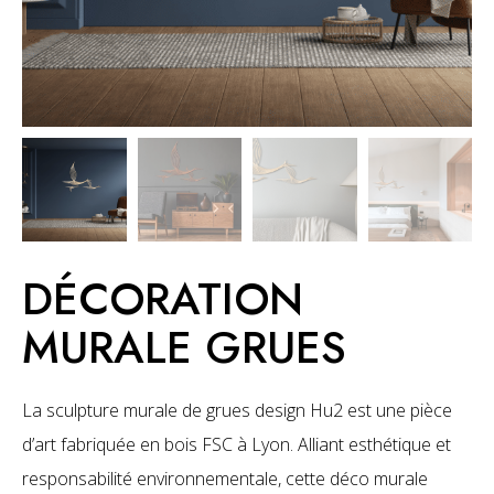
DÉCORATION
MURALE GRUES
La sculpture murale de grues
design Hu2 est une pièce
d’art fabriquée en bois FSC à Lyon. Alliant esthétique et
responsabilité environnementale, cette déco murale