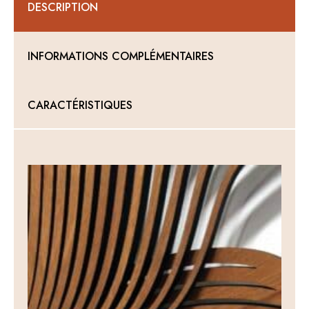
DESCRIPTION
INFORMATIONS COMPLÉMENTAIRES
CARACTÉRISTIQUES