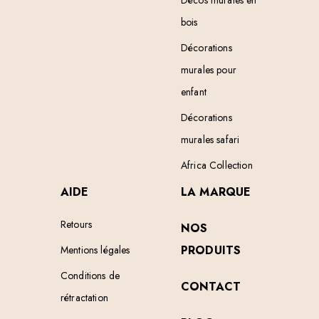
Décos murales en
bois
Décorations
murales pour
enfant
Décorations
murales safari
Africa Collection
AIDE
LA MARQUE
Retours
NOS
PRODUITS
Mentions légales
Conditions de
CONTACT
rétractation