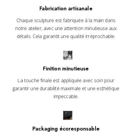
Fabrication artisanale
Chaque sculpture est fabriquée à la main dans
notre atelier, avec une attention minutieuse aux
détails. Cela garantit une qualité irréprochable.
Finition minutieuse
La touche finale est appliquée avec soin pour
garantir une durabilité maximale et une esthétique
impeccable.
Packaging écoresponsable