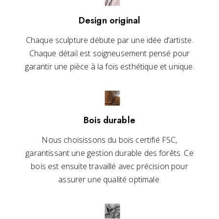
Design original
Chaque sculpture débute par une idée d’artiste.
Chaque détail est soigneusement pensé pour
garantir une pièce à la fois esthétique et unique.
Bois durable
Nous choisissons du bois certifié FSC,
garantissant une gestion durable des forêts. Ce
bois est ensuite travaillé avec précision pour
assurer une qualité optimale.