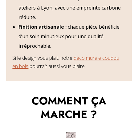
ateliers à Lyon, avec une empreinte carbone
réduite.
Finition artisanale :
chaque pièce bénéficie
d’un soin minutieux pour une qualité
irréprochable.
Si le design vous plait, notre
déco murale coudou
en bois
pourrait aussi vous plaire.
COMMENT ÇA
MARCHE ?