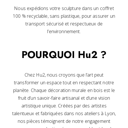
Nous expédions votre sculpture dans un coffret
100 % recyclable, sans plastique, pour assurer un
transport sécurisé et respectueux de
l’environnement.
POURQUOI Hu2 ?
Chez Hu2, nous croyons que l’art peut
transformer un espace tout en respectant notre
planète. Chaque décoration murale en bois est le
fruit d’un savoir-faire artisanal et d’une vision
artistique unique. Créées par des artistes
talentueux et fabriquées dans nos ateliers à Lyon,
nos pièces témoignent de notre engagement