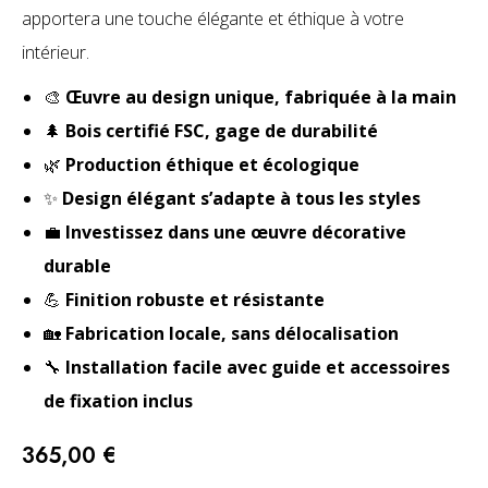
apportera une touche élégante et éthique à votre
intérieur.
🎨
Œuvre au design unique, fabriquée à la main
🌲
Bois certifié FSC, gage de durabilité
🌿
Production éthique et écologique
✨
Design élégant s’adapte à tous les styles
💼
Investissez dans une œuvre décorative
durable
💪
Finition robuste et résistante
🏡
Fabrication locale, sans délocalisation
🔧
Installation facile avec guide et accessoires
de fixation inclus
365,00
€