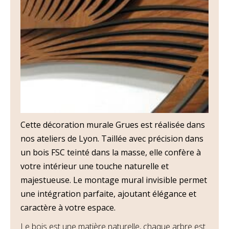
Cette décoration murale Grues est réalisée dans
nos ateliers de Lyon. Taillée avec précision dans
un bois FSC teinté dans la masse, elle confère à
votre intérieur une touche naturelle et
majestueuse. Le montage mural invisible permet
une intégration parfaite, ajoutant élégance et
caractère à votre espace.
Le bois est une matière naturelle, chaque arbre est