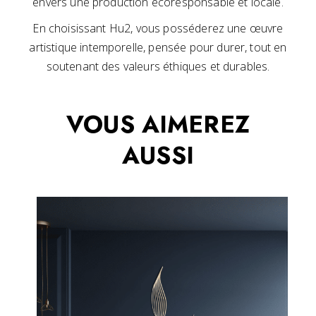
envers une production écoresponsable et locale.
En choisissant Hu2, vous posséderez une œuvre
artistique intemporelle, pensée pour durer, tout en
soutenant des valeurs éthiques et durables.
VOUS AIMEREZ
AUSSI