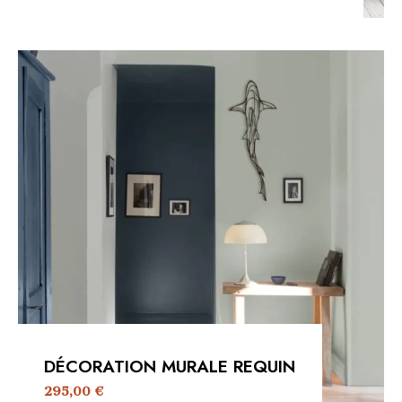
DÉCORATION MURALE REQUIN
295,00
€