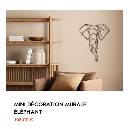
MINI DÉCORATION MURALE
ÉLÉPHANT
195,00
€