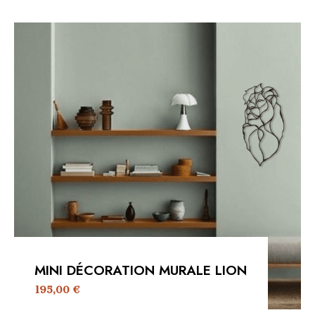
MINI DÉCORATION MURALE LION
195,00
€