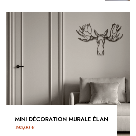
MINI DÉCORATION MURALE ÉLAN
195,00
€