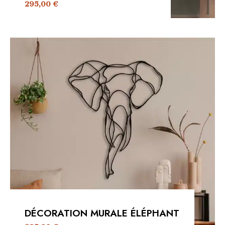
295,00
€
DÉCORATION MURALE ÉLÉPHANT