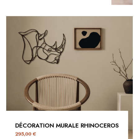
DÉCORATION MURALE RHINOCEROS
295,00
€