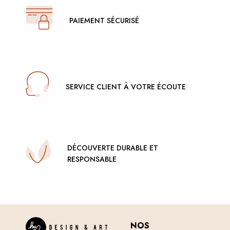
PAIEMENT SÉCURISÉ
SERVICE CLIENT À VOTRE ÉCOUTE
DÉCOUVERTE DURABLE ET
RESPONSABLE
NOS