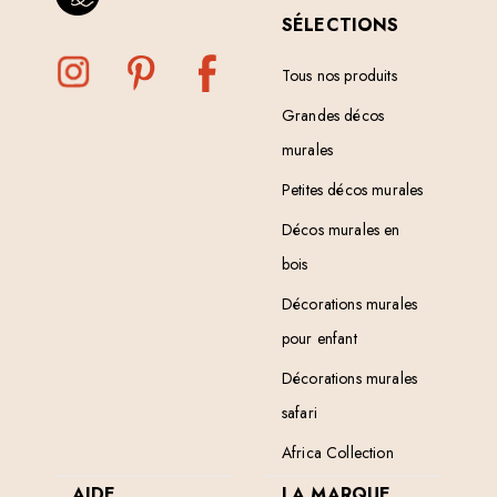
SÉLECTIONS
Tous nos produits
Grandes décos
murales
Petites décos murales
Décos murales en
bois
Décorations murales
pour enfant
Décorations murales
safari
Africa Collection
AIDE
LA MARQUE