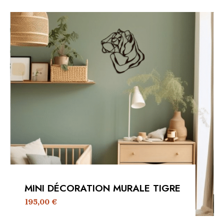
MINI DÉCORATION MURALE TIGRE
195,00
€