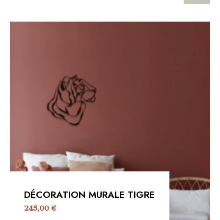
DÉCORATION MURALE TIGRE
245,00
€