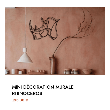
MINI DÉCORATION MURALE
RHINOCEROS
195,00
€