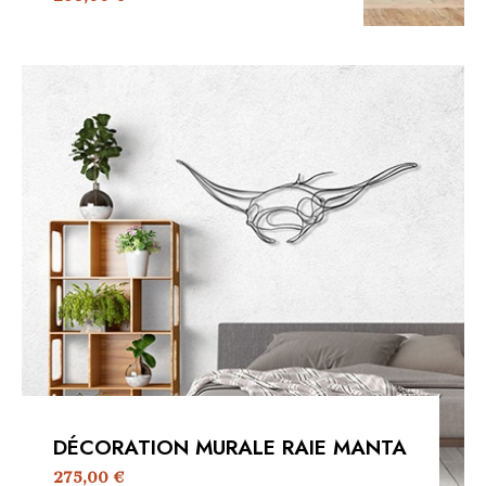
DÉCORATION MURALE RAIE MANTA
275,00
€