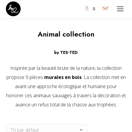
0
Animal collection
by TES-TED
Inspirée par la beauté brute de la nature, la collection
propose 9 pièces
murales en bois
. La collection met en
avant une approche écologique et humaine pour
honorer ces animaux sauvages à travers la décoration et
avance un refus total de la chasse aux trophées.