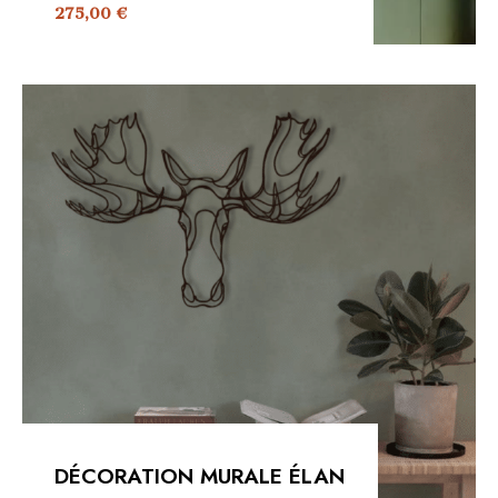
275,00
€
DÉCORATION MURALE ÉLAN