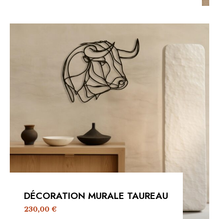
DÉCORATION MURALE TAUREAU
230,00
€