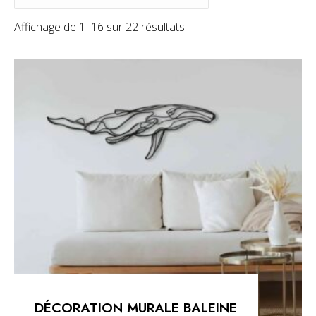
Affichage de 1–16 sur 22 résultats
DÉCORATION MURALE BALEINE