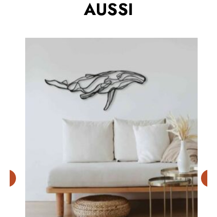
AUSSI