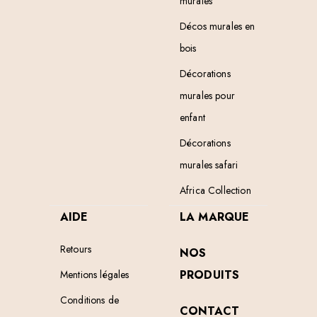
murales
Décos murales en
bois
Décorations
murales pour
enfant
Décorations
murales safari
Africa Collection
AIDE
LA MARQUE
Retours
NOS
PRODUITS
Mentions légales
Conditions de
CONTACT