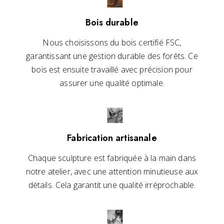
Bois durable
Nous choisissons du bois certifié FSC,
garantissant une gestion durable des forêts. Ce
bois est ensuite travaillé avec précision pour
assurer une qualité optimale.
Fabrication artisanale
Chaque sculpture est fabriquée à la main dans
notre atelier, avec une attention minutieuse aux
détails. Cela garantit une qualité irréprochable.