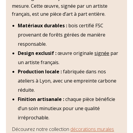
mesure. Cette œuvre, signée par un artiste
français, est une pièce d’art à part entière.
Matériaux durables :
bois certifié FSC
provenant de forêts gérées de manière
responsable.
Design exclusif :
œuvre originale
signée
par
un artiste français.
Production locale :
fabriquée dans nos
ateliers à Lyon, avec une empreinte carbone
réduite.
Finition artisanale :
chaque pièce bénéficie
d’un soin minutieux pour une qualité
irréprochable.
Découvrez notre collection
décorations murales