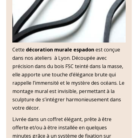
Cette
décoration murale espadon
est conçue
dans nos ateliers à Lyon. Découpée avec
précision dans du bois FSC teinté dans la masse,
elle apporte une touche d’élégance brute qui
rappelle l’immensité et le mystère des océans. Le
montage mural est invisible, permettant à la
sculpture de s’intégrer harmonieusement dans
votre décor.
Livrée dans un coffret élégant, prête à être
offerte et/ou à être installée en quelques
minutes grâce à un système de fixation sur