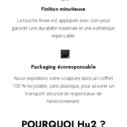
Finition minutieuse
La touche finale est appliquée avec soin pour
garantir une durabilité maximale et une esthétique
impeccable.
Packaging écoresponsable
Nous expédions votre sculpture dans un coffret
100 % recyclable, sans plastique, pour assurer un
transport sécurisé et respectueux de
l’environnement.
POURQUOI Hu2 ?