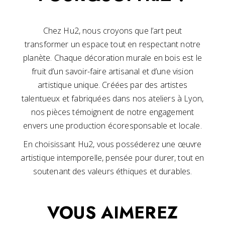
Chez Hu2, nous croyons que l’art peut
transformer un espace tout en respectant notre
planète. Chaque décoration murale en bois est le
fruit d’un savoir-faire artisanal et d’une vision
artistique unique. Créées par des artistes
talentueux et fabriquées dans nos ateliers à Lyon,
nos pièces témoignent de notre engagement
envers une production écoresponsable et locale.
En choisissant Hu2, vous posséderez une œuvre
artistique intemporelle, pensée pour durer, tout en
soutenant des valeurs éthiques et durables.
VOUS AIMEREZ