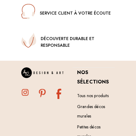
SERVICE CLIENT À VOTRE ÉCOUTE
DÉCOUVERTE DURABLE ET
RESPONSABLE
NOS
SÉLECTIONS
Tous nos produits
Grandes décos
murales
Petites décos