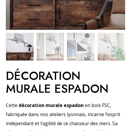
DÉCORATION
MURALE ESPADON
Cette
décoration murale espadon
en bois FSC,
fabriquée dans nos ateliers lyonnais, incarne l’esprit
indépendant et l‘agilité de ce chasseur des mers. Sa