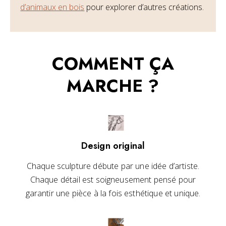
d’animaux en bois
pour explorer d’autres créations.
COMMENT ÇA
MARCHE ?
Design original
Chaque sculpture débute par une idée d’artiste.
Chaque détail est soigneusement pensé pour
garantir une pièce à la fois esthétique et unique.