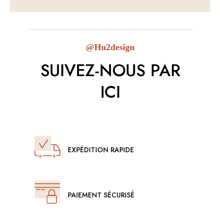
@Hu2design
SUIVEZ-NOUS PAR
ICI
EXPÉDITION RAPIDE
PAIEMENT SÉCURISÉ