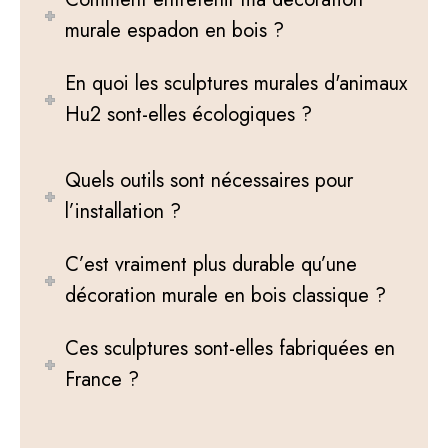
murale espadon en bois ?
En quoi les sculptures murales d'animaux
Hu2 sont-elles écologiques ?
Quels outils sont nécessaires pour
l’installation ?
C’est vraiment plus durable qu’une
décoration murale en bois classique ?
Ces sculptures sont-elles fabriquées en
France ?