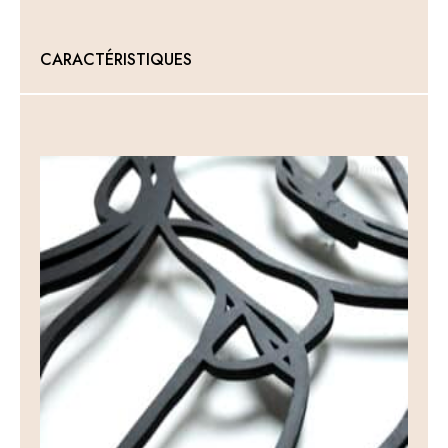
CARACTÉRISTIQUES