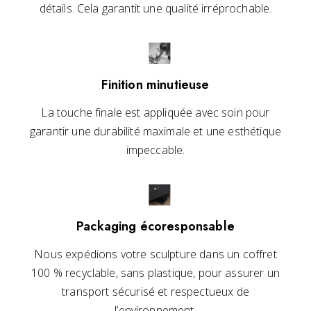
détails. Cela garantit une qualité irréprochable.
Finition minutieuse
La touche finale est appliquée avec soin pour
garantir une durabilité maximale et une esthétique
impeccable.
Packaging écoresponsable
Nous expédions votre sculpture dans un coffret
100 % recyclable, sans plastique, pour assurer un
transport sécurisé et respectueux de
l’environnement.