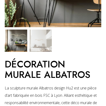
DÉCORATION
MURALE ALBATROS
La sculpture murale Albatros design Hu2 est une pièce
d’art fabriquée en bois FSC à Lyon. Alliant esthétique et
responsabilité environnementale, cette déco murale de