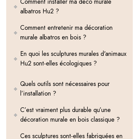
Comment installer ma déco murale
albatros Hu2 ?
Comment entretenir ma décoration
murale albatros en bois ?
En quoi les sculptures murales d'animaux
Hu2 sont-elles écologiques ?
Quels outils sont nécessaires pour
l’installation ?
C’est vraiment plus durable qu’une
décoration murale en bois classique ?
Ces sculptures sont-elles fabriquées en