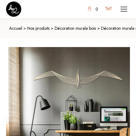
0
Accueil
>
Nos produits
>
Décoration murale bois
>
Décoration murale 