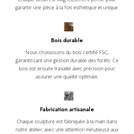
garantir une pièce à la fois esthétique et unique.
Bois durable
Nous choisissons du bois certifié FSC,
garantissant une gestion durable des forêts. Ce
bois est ensuite travaillé avec précision pour
assurer une qualité optimale.
Fabrication artisanale
Chaque sculpture est fabriquée à la main dans
notre atelier, avec une attention minutieuse aux