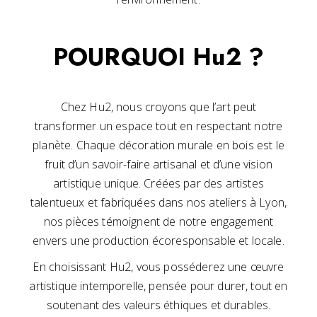
POURQUOI Hu2 ?
Chez Hu2, nous croyons que l’art peut
transformer un espace tout en respectant notre
planète. Chaque décoration murale en bois est le
fruit d’un savoir-faire artisanal et d’une vision
artistique unique. Créées par des artistes
talentueux et fabriquées dans nos ateliers à Lyon,
nos pièces témoignent de notre engagement
envers une production écoresponsable et locale.
En choisissant Hu2, vous posséderez une œuvre
artistique intemporelle, pensée pour durer, tout en
soutenant des valeurs éthiques et durables.