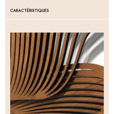
CARACTÉRISTIQUES