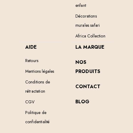
enfant
Décorations
murales safari
Africa Collection
AIDE
LA MARQUE
Retours
NOS
PRODUITS
Mentions légales
Conditions de
CONTACT
rétractation
BLOG
CGV
Politique de
confidentialité