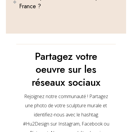
France ?
Partagez votre
oeuvre sur les
réseaux sociaux
Rejoignez notre communauté ! Partagez
une photo de votre sculpture murale et
identifiez-nous avec le hashtag
#Hu2Design sur Instagram, Facebook ou