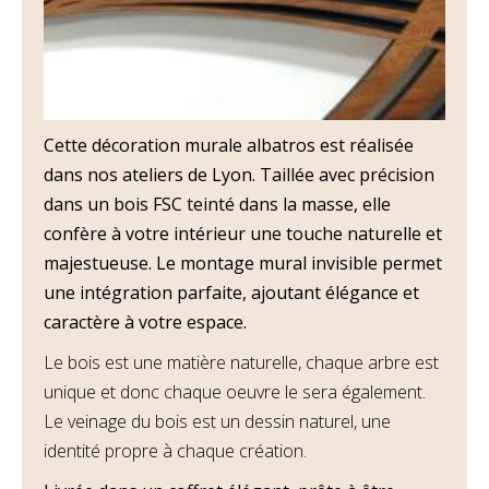
Cette décoration murale albatros est réalisée
dans nos ateliers de Lyon. Taillée avec précision
dans un bois FSC teinté dans la masse, elle
confère à votre intérieur une touche naturelle et
majestueuse. Le montage mural invisible permet
une intégration parfaite, ajoutant élégance et
caractère à votre espace.
Le bois est une matière naturelle, chaque arbre est
unique et donc chaque oeuvre le sera également.
Le veinage du bois est un dessin naturel, une
identité propre à chaque création.