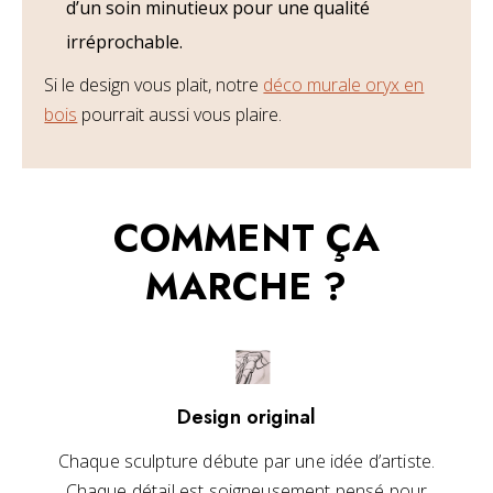
d’un soin minutieux pour une qualité
irréprochable.
Si le design vous plait, notre
déco murale oryx en
bois
pourrait aussi vous plaire.
COMMENT ÇA
MARCHE ?
Design original
Chaque sculpture débute par une idée d’artiste.
Chaque détail est soigneusement pensé pour