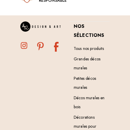
RESPONSABLE
NOS
SÉLECTIONS
Tous nos produits
Grandes décos
murales
Petites décos
murales
Décos murales en
bois
Décorations
murales pour