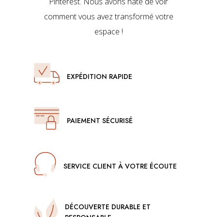
Pinterest. Nous avons hâte de voir
comment vous avez transformé votre
espace !
EXPÉDITION RAPIDE
PAIEMENT SÉCURISÉ
SERVICE CLIENT À VOTRE ÉCOUTE
DÉCOUVERTE DURABLE ET