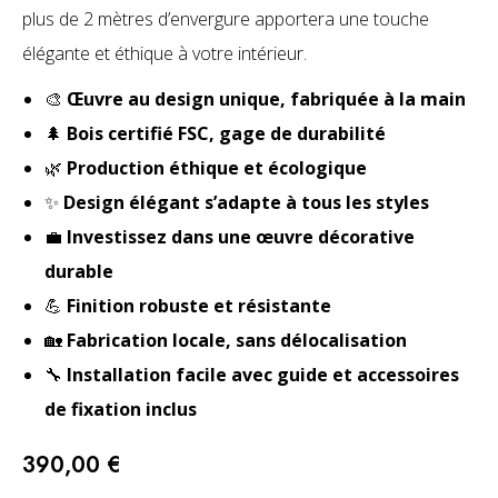
plus de 2 mètres d’envergure apportera une touche
élégante et éthique à votre intérieur.
🎨
Œuvre au design unique, fabriquée à la main
🌲
Bois certifié FSC, gage de durabilité
🌿
Production éthique et écologique
✨
Design élégant s’adapte à tous les styles
💼
Investissez dans une œuvre décorative
durable
💪
Finition robuste et résistante
🏡
Fabrication locale, sans délocalisation
🔧
Installation facile avec guide et accessoires
de fixation inclus
390,00
€