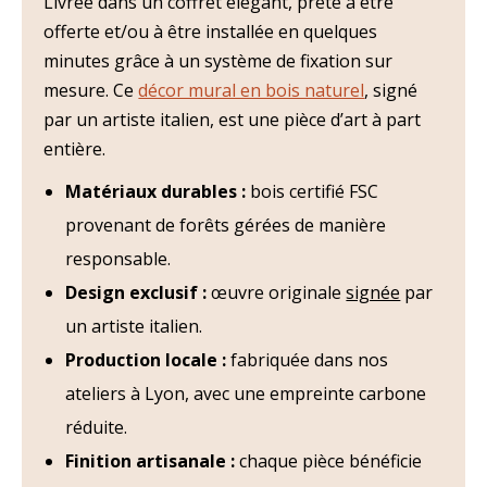
Livrée dans un coffret élégant, prête à être
offerte et/ou à être installée en quelques
minutes grâce à un système de fixation sur
mesure. Ce
décor mural en bois naturel
, signé
par un artiste italien, est une pièce d’art à part
entière.
Matériaux durables :
bois certifié FSC
provenant de forêts gérées de manière
responsable.
Design exclusif :
œuvre originale
signée
par
un artiste italien.
Production locale :
fabriquée dans nos
ateliers à Lyon, avec une empreinte carbone
réduite.
Finition artisanale :
chaque pièce bénéficie