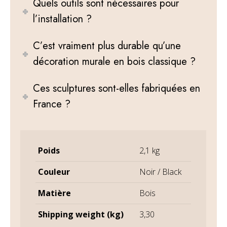
Quels outils sont nécessaires pour
l’installation ?
C’est vraiment plus durable qu’une
décoration murale en bois classique ?
Ces sculptures sont-elles fabriquées en
France ?
Poids
2,1 kg
Couleur
Noir / Black
Matière
Bois
Shipping weight (kg)
3,30