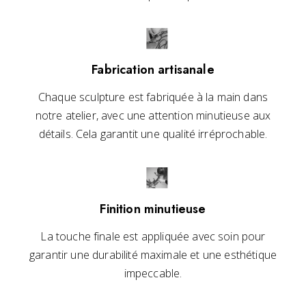
Fabrication artisanale
Chaque sculpture est fabriquée à la main dans
notre atelier, avec une attention minutieuse aux
détails. Cela garantit une qualité irréprochable.
Finition minutieuse
La touche finale est appliquée avec soin pour
garantir une durabilité maximale et une esthétique
impeccable.