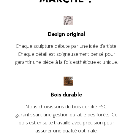
Design original
Chaque sculpture débute par une idée d’artiste.
Chaque détail est soigneusement pensé pour
garantir une pièce à la fois esthétique et unique.
Bois durable
Nous choisissons du bois certifié FSC,
garantissant une gestion durable des forêts. Ce
bois est ensuite travaillé avec précision pour
assurer une qualité optimale.