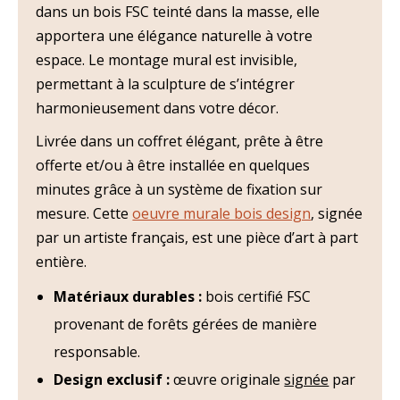
dans un bois FSC teinté dans la masse, elle
apportera une élégance naturelle à votre
espace. Le montage mural est invisible,
permettant à la sculpture de s’intégrer
harmonieusement dans votre décor.
Livrée dans un coffret élégant,
prête à être
offerte et/ou
à être installée en quelques
minutes grâce à un système de fixation sur
mesure. Cette
oeuvre murale bois design
, signée
par un artiste français, est une pièce d’art à part
entière.
Matériaux durables :
bois certifié FSC
provenant de forêts gérées de manière
responsable.
Design exclusif :
œuvre originale
signée
par