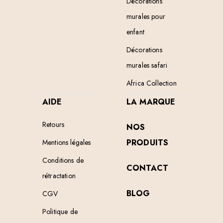
Décorations
murales pour
enfant
Décorations
murales safari
Africa Collection
AIDE
LA MARQUE
Retours
NOS
PRODUITS
Mentions légales
Conditions de
CONTACT
rétractation
BLOG
CGV
Politique de