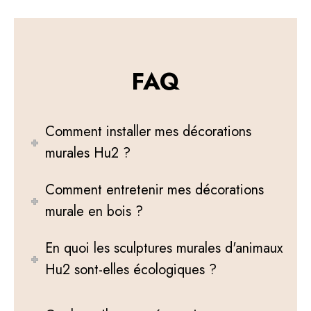
FAQ
Comment installer mes décorations
murales Hu2 ?
Comment entretenir mes décorations
murale en bois ?
En quoi les sculptures murales d'animaux
Hu2 sont-elles écologiques ?