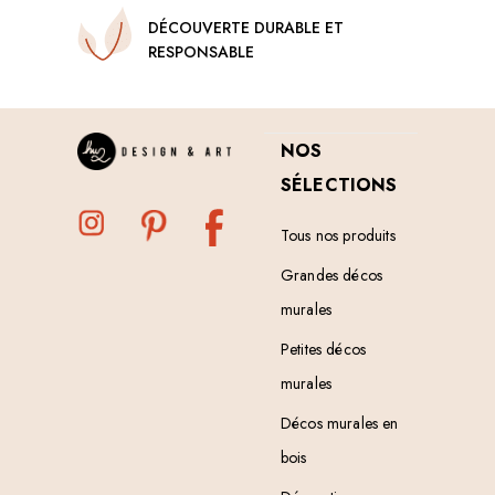
DÉCOUVERTE DURABLE ET
RESPONSABLE
NOS
SÉLECTIONS
Tous nos produits
Grandes décos
murales
Petites décos
murales
Décos murales en
bois