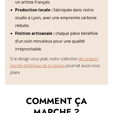
un artiste français.
Production locale :
fabriquée dans notre
studio à Lyon, avec une empreinte carbone
réduite.
Finition artisanale :
chaque pièce bénéficie
d’un soin minutieux pour une qualité
irréprochable.
Si le design vous plait, notre collection
décoration
murale d’animaux de la savane
pourrait aussi vous
plaire.
COMMENT ÇA
MARCHE ?