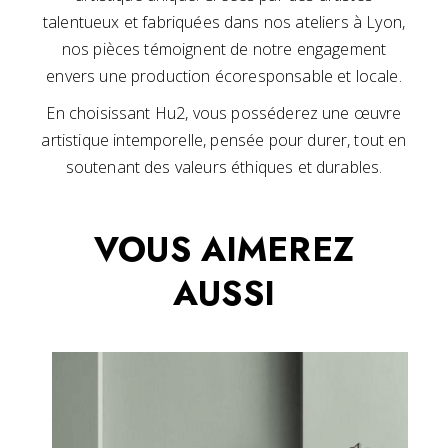
talentueux et fabriquées dans nos ateliers à Lyon,
nos pièces témoignent de notre engagement
envers une production écoresponsable et locale.
En choisissant Hu2, vous posséderez une œuvre
artistique intemporelle, pensée pour durer, tout en
soutenant des valeurs éthiques et durables.
VOUS AIMEREZ
AUSSI