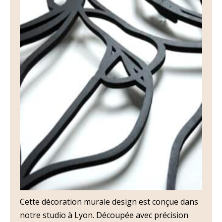
Cette décoration murale design est conçue dans
notre studio à Lyon. Découpée avec précision