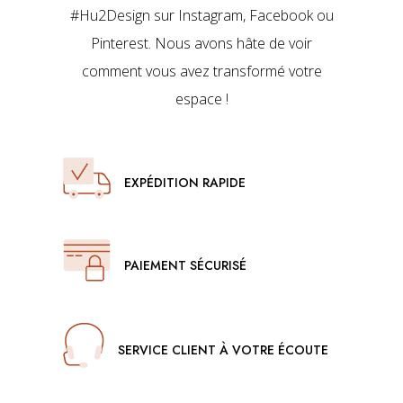
#Hu2Design sur Instagram, Facebook ou
Pinterest. Nous avons hâte de voir
comment vous avez transformé votre
espace !
EXPÉDITION RAPIDE
PAIEMENT SÉCURISÉ
SERVICE CLIENT À VOTRE ÉCOUTE