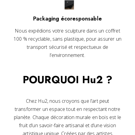
Packaging écoresponsable
Nous expédions votre sculpture dans un coffret
100 % recyclable, sans plastique, pour assurer un
transport sécurisé et respectueux de
l’environnement.
POURQUOI Hu2 ?
Chez Hu2, nous croyons que l’art peut
transformer un espace tout en respectant notre
planète. Chaque décoration murale en bois est le
fruit d’un savoir-faire artisanal et d’une vision
artistique unique. Créées par des artistes