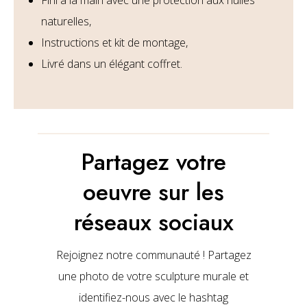
naturelles,
Instructions et kit de montage,
Livré dans un élégant coffret.
Partagez votre
oeuvre sur les
réseaux sociaux
Rejoignez notre communauté ! Partagez
une photo de votre sculpture murale et
identifiez-nous avec le hashtag