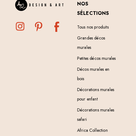
NOS
SÉLECTIONS
Tous nos produits
Grandes décos
murales
Petites décos murales
Décos murales en
bois
Décorations murales
pour enfant
Décorations murales
safari
Africa Collection