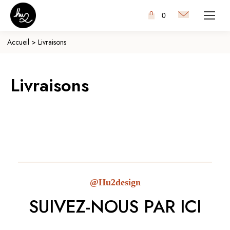
0
Accueil
>
Livraisons
Livraisons
@Hu2design
SUIVEZ-NOUS PAR ICI