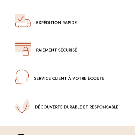
EXPÉDITION RAPIDE
PAIEMENT SÉCURISÉ
SERVICE CLIENT À VOTRE ÉCOUTE
DÉCOUVERTE DURABLE ET RESPONSABLE