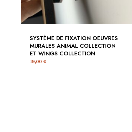
SYSTÈME DE FIXATION OEUVRES
MURALES ANIMAL COLLECTION
ET WINGS COLLECTION
19,00
€