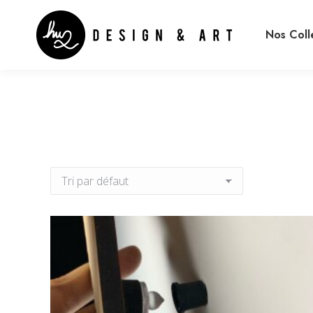
Nos Coll