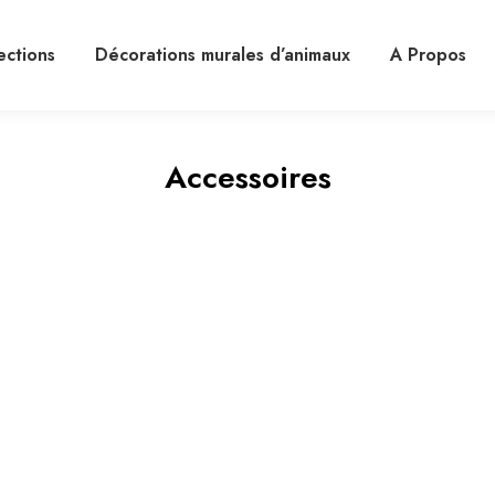
ections
Décorations murales d’animaux
A Propos
Accessoires