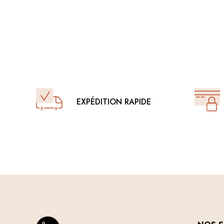
EXPÉDITION RAPIDE