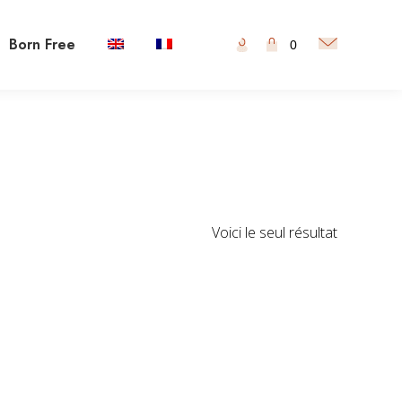
Born Free
0
Voici le seul résultat