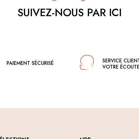
SUIVEZ-NOUS PAR ICI
SERVICE CLIEN
PAIEMENT SÉCURISÉ
VOTRE ÉCOUT