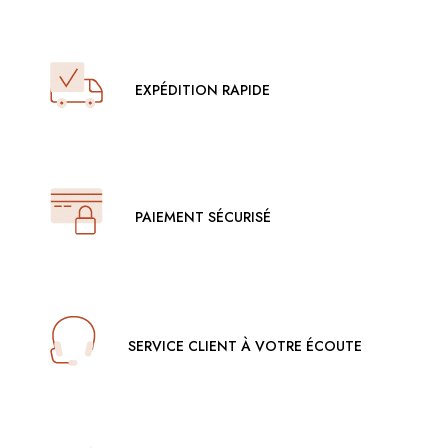
EXPÉDITION RAPIDE
PAIEMENT SÉCURISÉ
SERVICE CLIENT À VOTRE ÉCOUTE