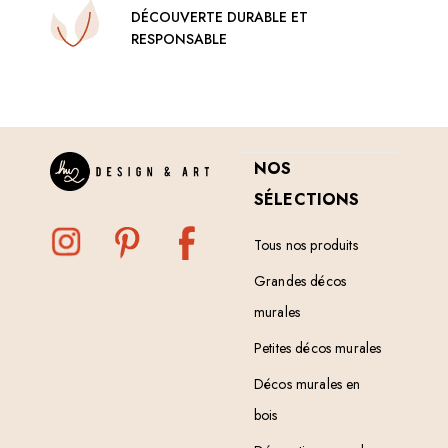
DÉCOUVERTE DURABLE ET
RESPONSABLE
NOS
SÉLECTIONS
Tous nos produits
Grandes décos
murales
Petites décos murales
Décos murales en
bois