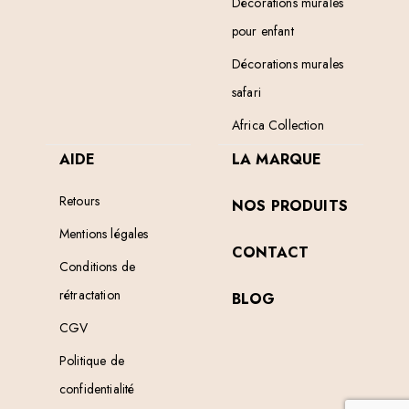
Décorations murales
pour enfant
Décorations murales
safari
Africa Collection
AIDE
LA MARQUE
Retours
NOS PRODUITS
Mentions légales
CONTACT
Conditions de
rétractation
BLOG
CGV
Politique de
confidentialité