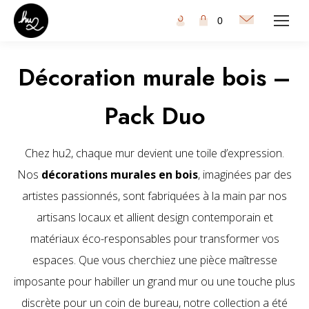
0
Décoration murale bois –
Pack Duo
Chez hu2, chaque mur devient une toile d’expression.
Nos
décorations murales en bois
, imaginées par des
artistes passionnés, sont fabriquées à la main par nos
artisans locaux et allient design contemporain et
matériaux éco-responsables pour transformer vos
espaces. Que vous cherchiez une pièce maîtresse
imposante pour habiller un grand mur ou une touche plus
discrète pour un coin de bureau, notre collection a été