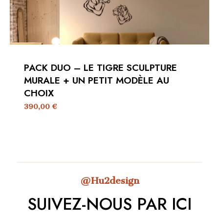
PACK DUO – LE TIGRE SCULPTURE
MURALE + UN PETIT MODÈLE AU
CHOIX
390,00
€
@Hu2design
SUIVEZ-NOUS PAR ICI