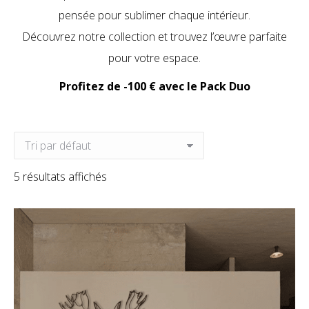
pensée pour sublimer chaque intérieur.
Découvrez notre collection et trouvez l’œuvre parfaite
pour votre espace.
Profitez de -100 € avec le Pack Duo
5 résultats affichés