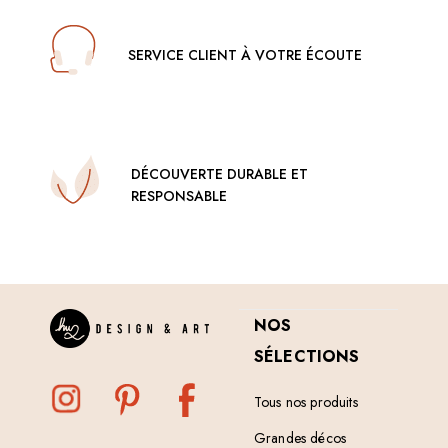
SERVICE CLIENT À VOTRE ÉCOUTE
DÉCOUVERTE DURABLE ET
RESPONSABLE
NOS
SÉLECTIONS
Tous nos produits
Grandes décos