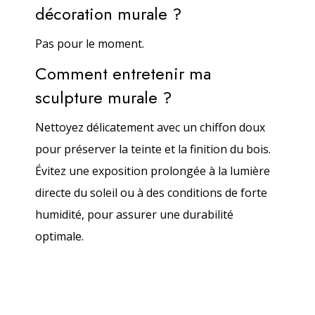
décoration murale ?
Pas pour le moment.
Comment entretenir ma
sculpture murale ?
Nettoyez délicatement avec un chiffon doux
pour préserver la teinte et la finition du bois.
Évitez une exposition prolongée à la lumière
directe du soleil ou à des conditions de forte
humidité, pour assurer une durabilité
optimale.