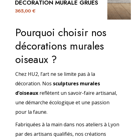
DÉCORATION MURALE GRUES
365,00
€
Pourquoi choisir nos
décorations murales
oiseaux ?
Chez HU2, l’art ne se limite pas à la
décoration. Nos
sculptures murales
d’oiseaux
reflètent un savoir-faire artisanal,
une démarche écologique et une passion
pour la faune.
Fabriquées à la main dans nos ateliers à Lyon
par des artisans qualifiés, nos créations