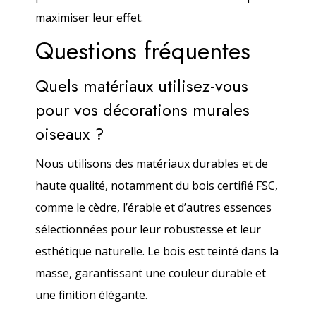
maximiser leur effet.
Questions fréquentes
Quels matériaux utilisez-vous
pour vos décorations murales
oiseaux ?
Nous utilisons des matériaux durables et de
haute qualité, notamment du bois certifié FSC,
comme le cèdre, l’érable et d’autres essences
sélectionnées pour leur robustesse et leur
esthétique naturelle. Le bois est teinté dans la
masse, garantissant une couleur durable et
une finition élégante.