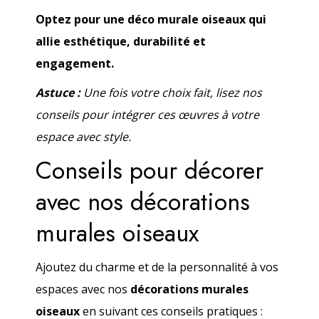
Optez pour une déco murale oiseaux qui
allie esthétique, durabilité et
engagement.
Astuce :
Une fois votre choix fait, lisez nos
conseils pour intégrer ces œuvres à votre
espace avec style.
Conseils pour décorer
avec nos décorations
murales oiseaux
Ajoutez du charme et de la personnalité à vos
espaces avec nos
décorations murales
oiseaux
en suivant ces conseils pratiques :