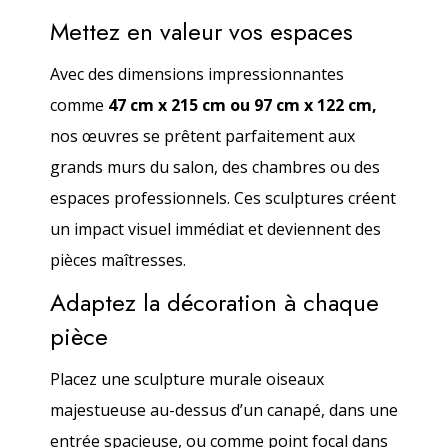
Mettez en valeur vos espaces
Avec des dimensions impressionnantes
comme
47 cm x 215 cm ou 97 cm x 122 cm,
nos œuvres se prêtent parfaitement aux
grands murs du salon, des chambres ou des
espaces professionnels. Ces sculptures créent
un impact visuel immédiat et deviennent des
pièces maîtresses.
Adaptez la décoration à chaque
pièce
Placez une sculpture murale oiseaux
majestueuse au-dessus d’un canapé, dans une
entrée spacieuse, ou comme point focal dans