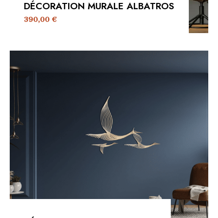
DÉCORATION MURALE ALBATROS
390,00
€