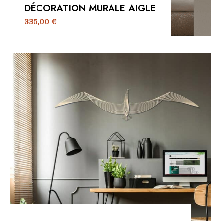
DÉCORATION MURALE AIGLE
335,00
€