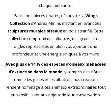
chaque ambiance.
Parmi nos pièces phares, découvrez la
Wings
Collection
d’Andrea Minini, mettant en avant des
sculptures murales oiseaux
en bois stratifié. Cette
collection comprend des albatros, des grues et des
aigles représentés en plein vol, ajoutant une
profondeur et une énergie uniques à vos murs.
Avec plus de 14 % des espèces d’oiseaux menacées
d’extinction dans le monde
, y compris des icônes
comme les grues et les albatros, nos créations
rendent hommage à ces animaux extraordinaires tout
en sensibilisant aux enjeux de leur conservation.