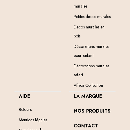
murales
Petites décos murales
Décos murales en
bois
Décorations murales
pour enfant
Décorations murales
safari
Africa Collection
AIDE
LA MARQUE
Retours
NOS PRODUITS
Mentions légales
CONTACT