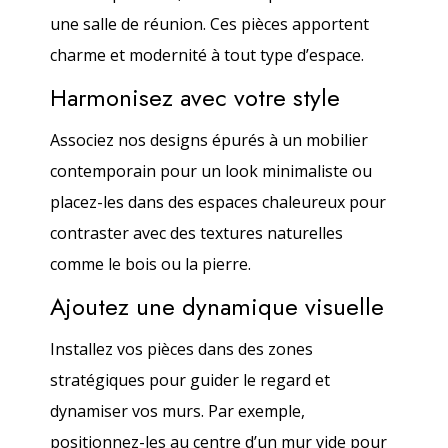
une salle de réunion. Ces pièces apportent
charme et modernité à tout type d’espace.
Harmonisez avec votre style
Associez nos designs épurés à un mobilier
contemporain pour un look minimaliste ou
placez-les dans des espaces chaleureux pour
contraster avec des textures naturelles
comme le bois ou la pierre.
Ajoutez une dynamique visuelle
Installez vos pièces dans des zones
stratégiques pour guider le regard et
dynamiser vos murs. Par exemple,
positionnez-les au centre d’un mur vide pour