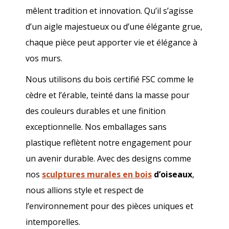
mêlent tradition et innovation. Qu’il s’agisse
d’un aigle majestueux ou d’une élégante grue,
chaque pièce peut apporter vie et élégance à
vos murs.
Nous utilisons du bois certifié FSC comme le
cèdre et l’érable, teinté dans la masse pour
des couleurs durables et une finition
exceptionnelle. Nos emballages sans
plastique reflètent notre engagement pour
un avenir durable. Avec des designs comme
nos
sculptures murales en bois
d’oiseaux
,
nous allions style et respect de
l’environnement pour des pièces uniques et
intemporelles.