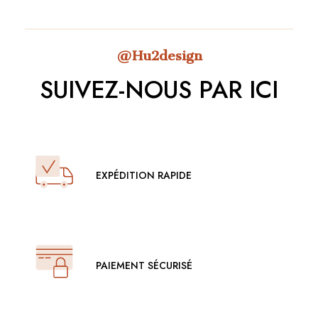
@Hu2design
SUIVEZ-NOUS PAR ICI
EXPÉDITION RAPIDE
PAIEMENT SÉCURISÉ