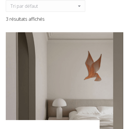
3 résultats affichés