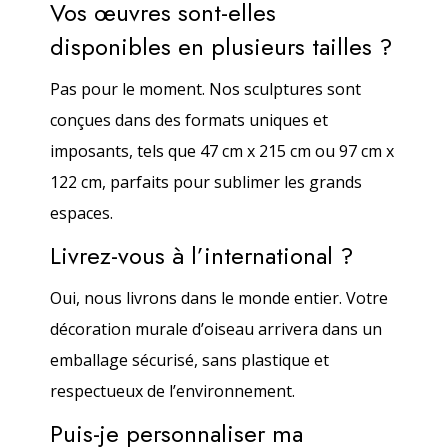
Vos œuvres sont-elles
disponibles en plusieurs tailles ?
Pas pour le moment. Nos sculptures sont
conçues dans des formats uniques et
imposants, tels que 47 cm x 215 cm ou 97 cm x
122 cm, parfaits pour sublimer les grands
espaces.
Livrez-vous à l’international ?
Oui, nous livrons dans le monde entier. Votre
décoration murale d’oiseau arrivera dans un
emballage sécurisé, sans plastique et
respectueux de l’environnement.
Puis-je personnaliser ma