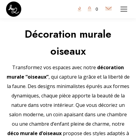
0
Décoration murale
oiseaux
Transformez vos espaces avec notre
décoration
murale “oiseaux”
, qui capture la grâce et la liberté de
la faune. Des designs minimalistes épurés aux formes
dynamiques, chaque pièce apporte la beauté de la
nature dans votre intérieur. Que vous décoriez un
salon moderne, un coin apaisant dans une chambre
ou une chambre d’enfant pleine de charme, notre
déco murale d’oiseaux
propose des styles adaptés à