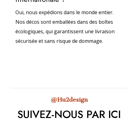
Oui, nous expédions dans le monde entier.
Nos décos sont emballées dans des boîtes
écologiques, qui garantissent une livraison
sécurisée et sans risque de dommage.
@Hu2design
SUIVEZ-NOUS PAR ICI