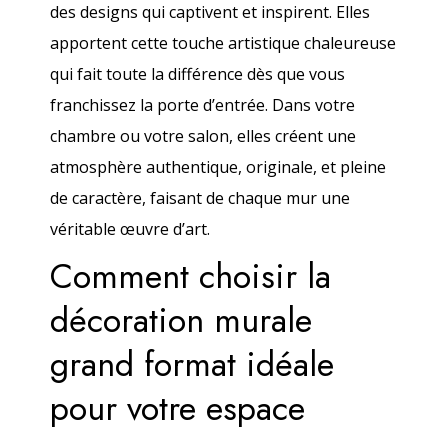
des designs qui captivent et inspirent. Elles
apportent cette touche artistique chaleureuse
qui fait toute la différence dès que vous
franchissez la porte d’entrée. Dans votre
chambre ou votre salon, elles créent une
atmosphère authentique, originale, et pleine
de caractère, faisant de chaque mur une
véritable œuvre d’art.
Comment choisir la
décoration murale
grand format idéale
pour votre espace