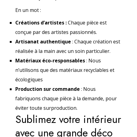
En un mot :
Créations d’artistes :
Chaque pièce est
conçue par des artistes passionnés.
Artisanat
authentique
: Chaque création est
réalisée à la main avec un soin particulier.
Matériaux éco-responsables
: Nous
n’utilisons que des matériaux recyclables et
écologiques
Production sur commande
: Nous
fabriquons chaque pièce à la demande, pour
éviter toute surproduction.
Sublimez votre intérieur
avec une grande déco