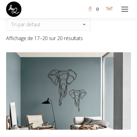
0
Affichage de 17–20 sur 20 résultats