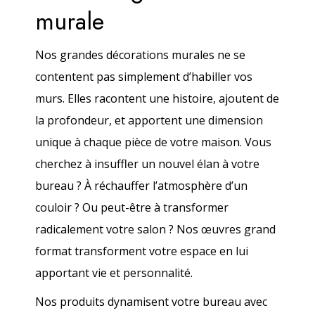
murale
Nos grandes décorations murales ne se
contentent pas simplement d’habiller vos
murs. Elles racontent une histoire, ajoutent de
la profondeur, et apportent une dimension
unique à chaque pièce de votre maison. Vous
cherchez à insuffler un nouvel élan à votre
bureau ? À réchauffer l’atmosphère d’un
couloir ? Ou peut-être à transformer
radicalement votre salon ? Nos œuvres grand
format transforment votre espace en lui
apportant vie et personnalité.
Nos produits dynamisent votre bureau avec