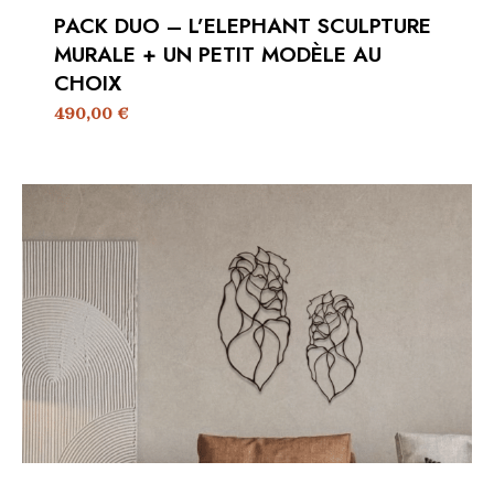
PACK DUO – L’ELEPHANT SCULPTURE
MURALE + UN PETIT MODÈLE AU
CHOIX
490,00
€