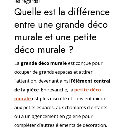
les regards !
Quelle est la différence
entre une grande déco
murale et une petite
déco murale ?
La
grande déco murale
est conçue pour
occuper de grands espaces et attirer
l’attention, devenant ainsi l’
élément central
de la pièce
. En revanche, la
p
etite
déco
murale
est plus discrète et convient mieux
aux petits espaces, aux chambres d'enfants
ou à un agencement en galerie pour
compléter d’autres éléments de décoration.