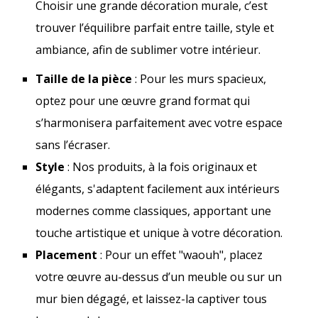
Choisir une grande décoration murale, c’est
trouver l’équilibre parfait entre taille, style et
ambiance, afin de sublimer votre intérieur.
Taille de la pièce
: Pour les murs spacieux,
optez pour une œuvre grand format qui
s’harmonisera parfaitement avec votre espace
sans l’écraser.
Style
: Nos produits, à la fois originaux et
élégants, s'adaptent facilement aux intérieurs
modernes comme classiques, apportant une
touche artistique et unique à votre décoration.
Placement
: Pour un effet "waouh", placez
votre œuvre au-dessus d’un meuble ou sur un
mur bien dégagé, et laissez-la captiver tous