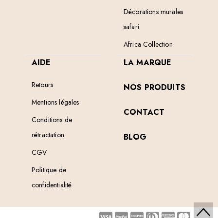
Décorations murales
safari
Africa Collection
AIDE
LA MARQUE
Retours
NOS PRODUITS
Mentions légales
CONTACT
Conditions de
rétractation
BLOG
CGV
Politique de
confidentialité