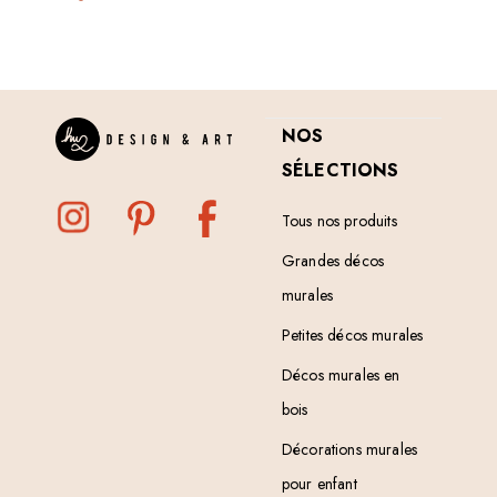
NOS
SÉLECTIONS
Tous nos produits
Grandes décos
murales
Petites décos murales
Décos murales en
bois
Décorations murales
pour enfant