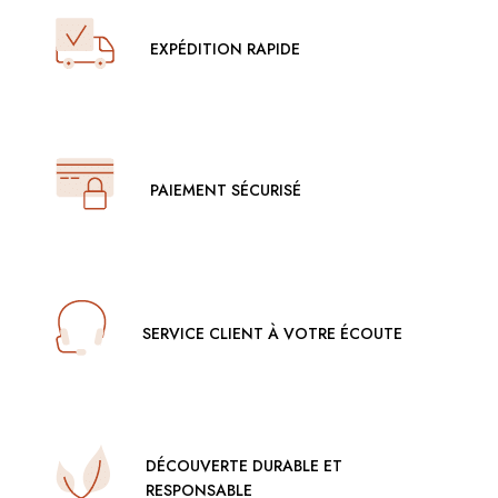
EXPÉDITION RAPIDE
PAIEMENT SÉCURISÉ
SERVICE CLIENT À VOTRE ÉCOUTE
DÉCOUVERTE DURABLE ET
RESPONSABLE