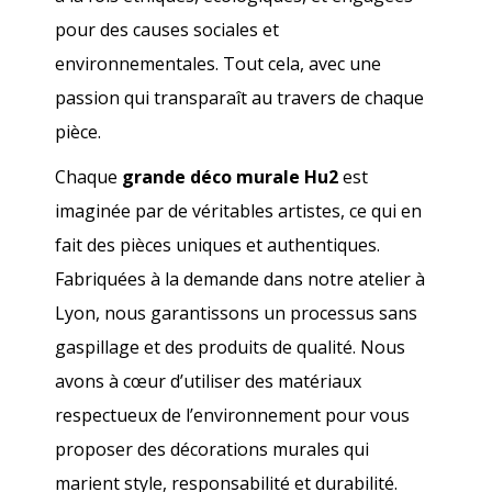
pour des causes sociales et
environnementales. Tout cela, avec une
passion qui transparaît au travers de chaque
pièce.
Chaque
grande déco murale Hu2
est
imaginée par de véritables artistes, ce qui en
fait des pièces uniques et authentiques.
Fabriquées à la demande dans notre atelier à
Lyon, nous garantissons un processus sans
gaspillage et des produits de qualité. Nous
avons à cœur d’utiliser des matériaux
respectueux de l’environnement pour vous
proposer des décorations murales qui
marient style, responsabilité et durabilité.