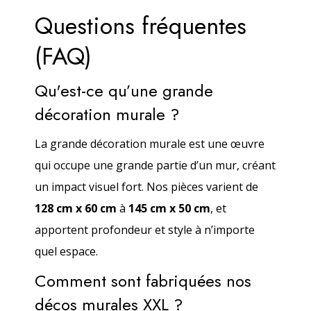
Questions fréquentes
(FAQ)
Qu'est-ce qu’une grande
décoration murale ?
La grande décoration murale est une œuvre
qui occupe une grande partie d’un mur, créant
un impact visuel fort. Nos pièces varient de
128 cm x 60 cm
à
145 cm x 50 cm
, et
apportent profondeur et style à n’importe
quel espace.
Comment sont fabriquées nos
décos murales XXL ?