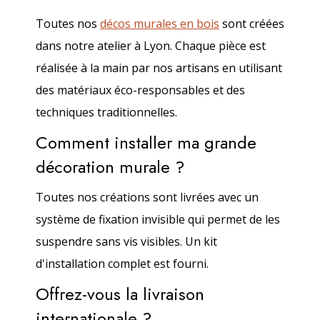
Toutes nos
décos murales en bois
sont créées
dans notre atelier à Lyon. Chaque pièce est
réalisée à la main par nos artisans en utilisant
des matériaux éco-responsables et des
techniques traditionnelles.
Comment installer ma grande
décoration murale ?
Toutes nos créations sont livrées avec un
système de fixation invisible qui permet de les
suspendre sans vis visibles. Un kit
d'installation complet est fourni.
Offrez-vous la livraison
internationale ?